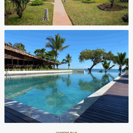
CHARGER PLUS