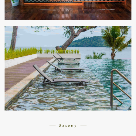
Baseny