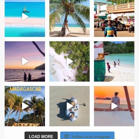
Follow us on Instagram
LOAD MORE