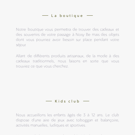
La boutique
Notre boutique vous permettra de trouver des cadeaux et
des souvenirs de votre passage à Nosy Be mais des objets
dont vous pourriez avoir besoin sur place pendant votre
séjour.
Allant de différents produits artisanaux, de la mode à des
cadeaux traditionnels, nous faisons en sorte que vous
trouviez ce que vous cherchez.
Kids club
Nous accueillons les enfants âgés de 3 à 12 ans. Le club
dispose d'une aire de jeux avec toboggan et balançoire,
activités manuelles, ludiques et sportives.