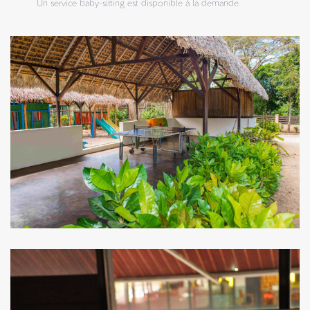
Un service baby-sitting est disponible à la demande.