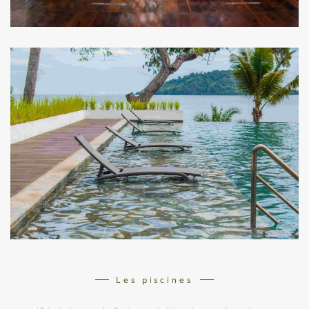
Les piscines