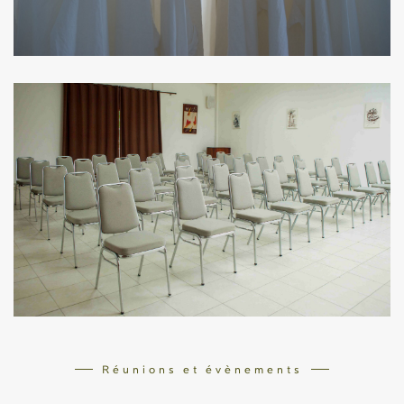
Réunions et évènements